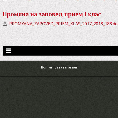
Промяна на заповед прием i клас
PROMYANA_ZAPOVED_PRIEM_KLAS_2017_2018_183.do
Всички права запазени